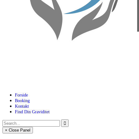
Forside
Booking
Kontakt
Find Din Graviditet
× Close Panel